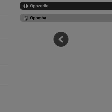
Opozorilo
Opomba