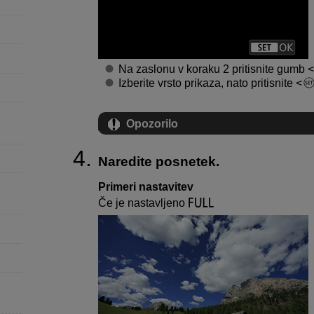
Na zaslonu v koraku 2 pritisnite gumb
Izberite vrsto prikaza, nato pritisnite
Opozorilo
Naredite posnetek.
Primeri nastavitev
Če je nastavljeno