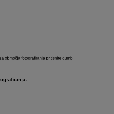
 območja fotografiranja pritisnite gumb
ografiranja.