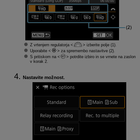
Z vrtenjem regulatorja
izberite polje (1).
Uporabite
za spremembo nastavitve (2).
S pritiskom na
potrdite izbiro in se vrnete na zaslon
v korak 2.
Nastavite možnost.