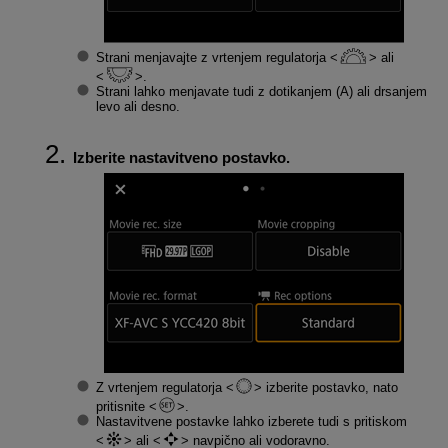
Strani menjavajte z vrtenjem regulatorja
ali
.
Strani lahko menjavate tudi z dotikanjem (A) ali drsanjem
levo ali desno.
Izberite nastavitveno postavko.
Z vrtenjem regulatorja
izberite postavko, nato
pritisnite
.
Nastavitvene postavke lahko izberete tudi s pritiskom
ali
navpično ali vodoravno.