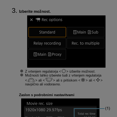
Izberite možnost.
Z vrtenjem regulatorja
izberite možnost.
Možnosti lahko izberete tudi z vrtenjem regulatorja
ali
ali s pritiskom
ali
navpično ali vodoravno.
Zaslon s podrobnimi nastavitvami