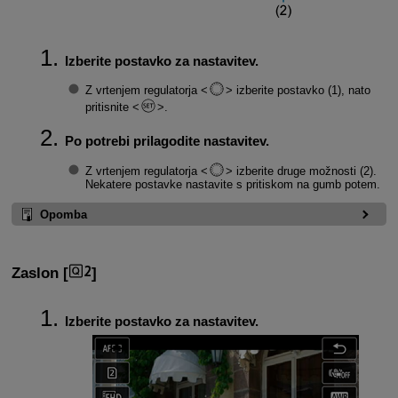
Izberite postavko za nastavitev.
Z vrtenjem regulatorja
izberite postavko (1), nato
pritisnite
.
Po potrebi prilagodite nastavitev.
Z vrtenjem regulatorja
izberite druge možnosti (2).
Nekatere postavke nastavite s pritiskom na gumb potem.
Opomba
Zaslon [
]
Izberite postavko za nastavitev.