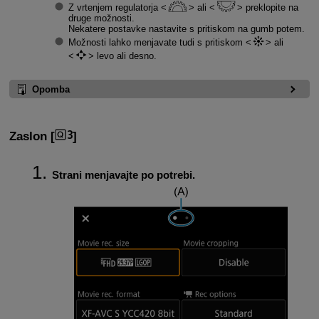
Z vrtenjem regulatorja
ali
preklopite na
druge možnosti.
Nekatere postavke nastavite s pritiskom na gumb potem.
Možnosti lahko menjavate tudi s pritiskom
ali
levo ali desno.
Opomba
Zaslon [
]
Strani menjavajte po potrebi.