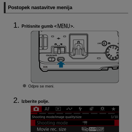
Postopek nastavitve menija
Pritisnite gumb
.
Odpre se meni.
Izberite polje.