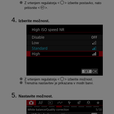
Z vrtenjem regulatorja
izberite postavko, nato
pritisnite
.
Izberite možnost.
Z vrtenjem regulatorja
izberite možnost.
Trenutna nastavitev je prikazana v modri barvi.
Nastavite možnost.