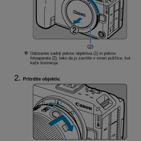
Odstranite zadnji pokrov objektiva (1) in pokrov
fotoaparata (2), tako da ju zavrtite v smeri puščice, kot
kaže ilustracija.
Pritrdite objektiv.