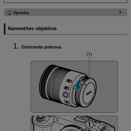
Opomba
Namestitev objektiva
Odstranite pokrova.