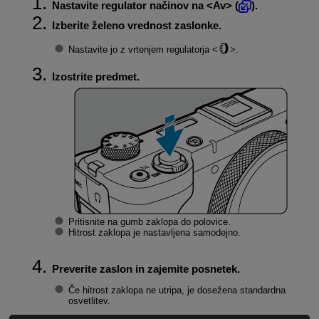
Nastavite regulator načinov na
Av
(
).
Izberite želeno vrednost zaslonke.
Nastavite jo z vrtenjem regulatorja
.
Izostrite predmet.
Pritisnite na gumb zaklopa do polovice.
Hitrost zaklopa je nastavljena samodejno.
Preverite zaslon in zajemite posnetek.
Če hitrost zaklopa ne utripa, je dosežena standardna
osvetlitev.