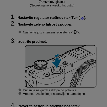
Zamrznitev gibanja
(Neprekinjeno z visoko hitrostjo)
Nastavite regulator načinov na
Tv
(
).
Nastavite želeno hitrost zaklopa.
Nastavite jo z vrtenjem regulatorja
.
Izostrite predmet.
Pritisnite na gumb zaklopa do polovice.
Vrednost zaslonke je nastavljena samodejno.
Preverite zaslon in zajemite posnetek.