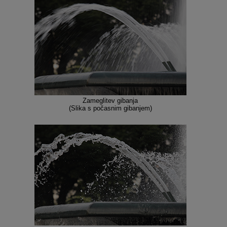
Zameglitev gibanja
(Slika s počasnim gibanjem)