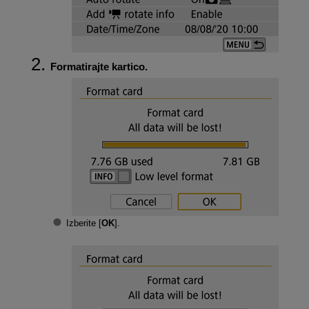
Formatirajte kartico.
Izberite [
OK
].