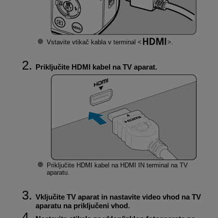
Vstavite vtikač kabla v terminal
.
Priključite HDMI kabel na TV aparat.
Priključite HDMI kabel na HDMI IN terminal na TV
aparatu.
Vključite TV aparat in nastavite video vhod na TV
aparatu na priključeni vhod.