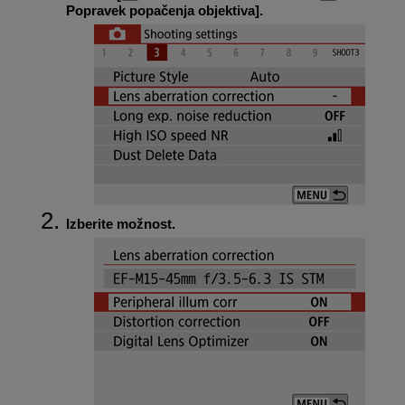
Popravek popačenja objektiva
].
Izberite možnost.