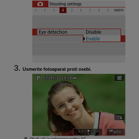
Usmerite fotoaparat proti osebi.