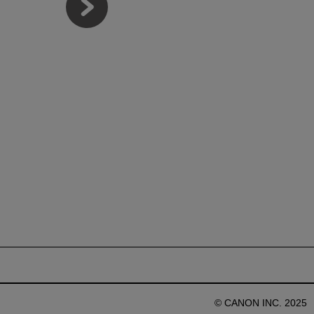
© CANON INC. 2025