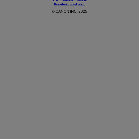
Pravilnik o piškotkih
© CANON INC. 2025