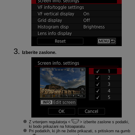
Izberite zaslone.
Z vrtenjem regulatorja
izberite zaslone s podatki,
ki bodo prikazani na fotoaparatu.
Pri podatkih, ki jih ne želite prikazati, s pritiskom na gumb