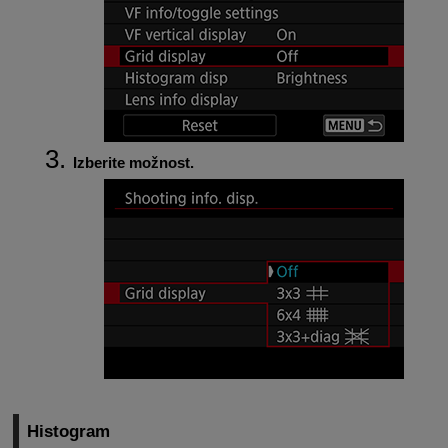
Izberite možnost.
Histogram