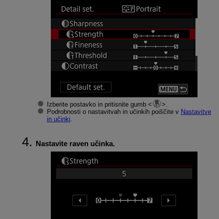
Izberite postavko in pritisnite gumb
.
Podrobnosti o nastavitvah in učinkih poiščite v
Nastavitve
in učinki
.
Nastavite raven učinka.