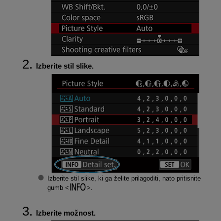
Izberite stil slike.
Izberite stil slike, ki ga želite prilagoditi, nato pritisnite
gumb
.
Izberite možnost.