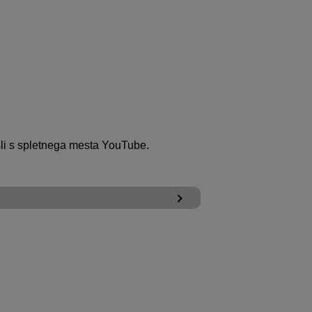
sli s spletnega mesta YouTube.