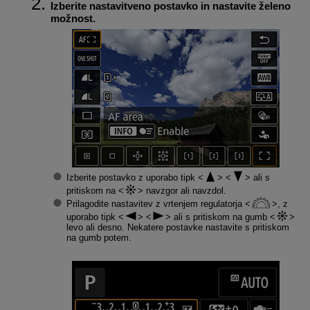
Izberite nastavitveno postavko in nastavite želeno
možnost.
Izberite postavko z uporabo tipk
ali s
pritiskom na
navzgor ali navzdol.
Prilagodite nastavitev z vrtenjem regulatorja
, z
uporabo tipk
ali s pritiskom na gumb
levo ali desno. Nekatere postavke nastavite s pritiskom
na gumb potem.