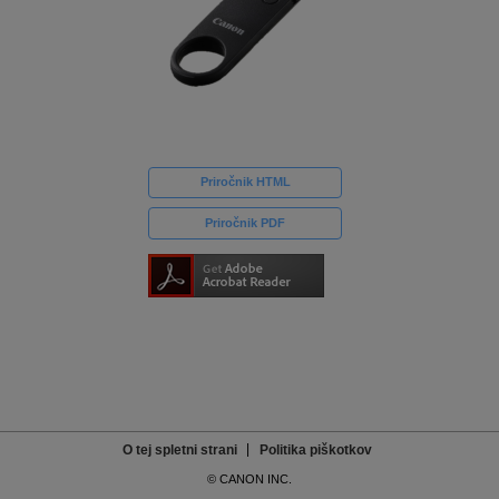
Priročnik HTML
Priročnik PDF
O tej spletni strani
Politika piškotkov
© CANON INC.