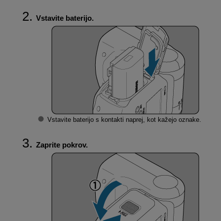
Vstavite baterijo.
Vstavite baterijo s kontakti naprej, kot kažejo oznake.
Zaprite pokrov.