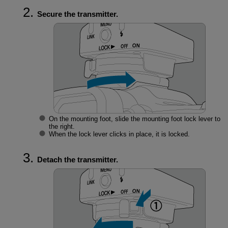
Secure the transmitter.
On the mounting foot, slide the mounting foot lock lever to
the right.
When the lock lever clicks in place, it is locked.
Detach the transmitter.