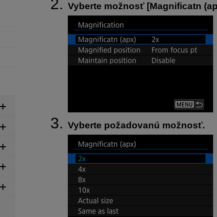
Vyberte možnosť [
Magnificatn (a
Vyberte požadovanú možnosť.