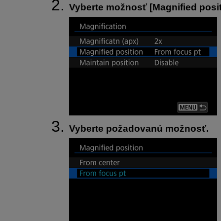
Vyberte možnosť [
Magnified posi
Vyberte požadovanú možnosť.