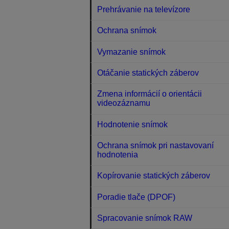
Prehrávanie na televízore
Ochrana snímok
Vymazanie snímok
Otáčanie statických záberov
Zmena informácií o orientácii
videozáznamu
Hodnotenie snímok
Ochrana snímok pri nastavovaní
hodnotenia
Kopírovanie statických záberov
Poradie tlače (DPOF)
Spracovanie snímok RAW