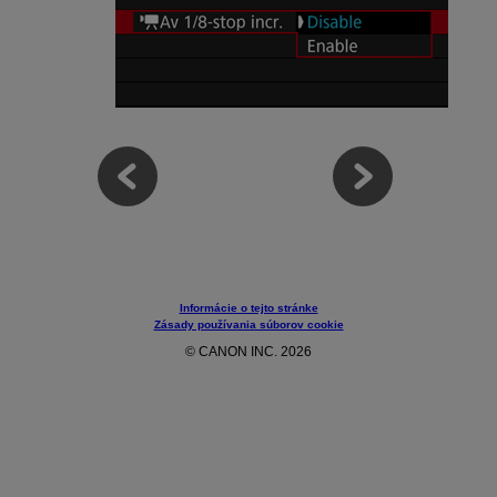
Informácie o tejto stránke
Zásady používania súborov cookie
© CANON INC. 2026