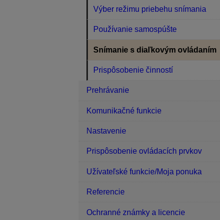
Výber režimu priebehu snímania
Používanie samospúšte
Snímanie s diaľkovým ovládaním
Prispôsobenie činností
Prehrávanie
Komunikačné funkcie
Nastavenie
Prispôsobenie ovládacích prvkov
Užívateľské funkcie/Moja ponuka
Referencie
Ochranné známky a licencie