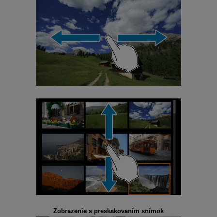
Zobrazenie s preskakovaním snímok