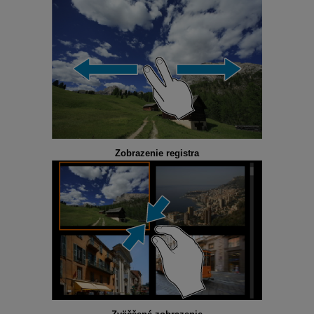
Zobrazenie registra