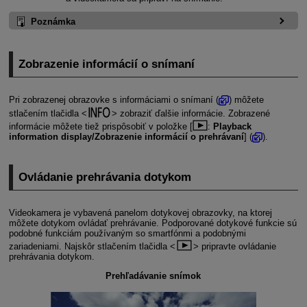
Poznámka
Zobrazenie informácií o snímaní
Pri zobrazenej obrazovke s informáciami o snímaní (
) môžete
stlačením tlačidla
zobraziť ďalšie informácie. Zobrazené
informácie môžete tiež prispôsobiť v položke [
:
Playback
information display/Zobrazenie informácií o prehrávaní
] (
).
Ovládanie prehrávania dotykom
Videokamera je vybavená panelom dotykovej obrazovky, na ktorej
môžete dotykom ovládať prehrávanie. Podporované dotykové funkcie sú
podobné funkciám používaným so smartfónmi a podobnými
zariadeniami. Najskôr stlačením tlačidla
pripravte ovládanie
prehrávania dotykom.
Prehľadávanie snímok