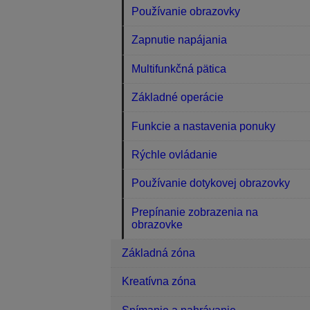
Používanie obrazovky
Zapnutie napájania
Multifunkčná pätica
Základné operácie
Funkcie a nastavenia ponuky
Rýchle ovládanie
Používanie dotykovej obrazovky
Prepínanie zobrazenia na
obrazovke
Základná zóna
Kreatívna zóna