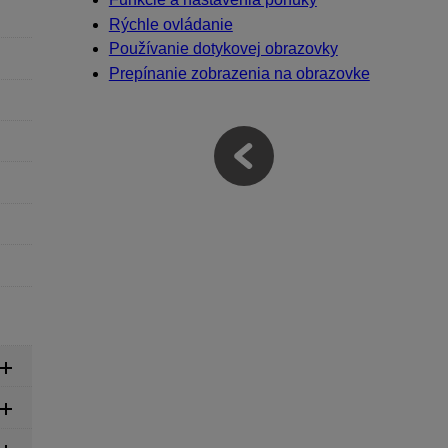
Rýchle ovládanie
Používanie dotykovej obrazovky
Prepínanie zobrazenia na obrazovke