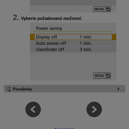
Vyberte požadovanú možnosť.
Poznámka