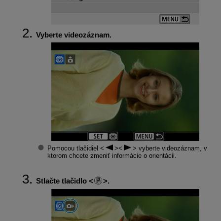
Vyberte videozáznam.
Pomocou tlačidiel
vyberte videozáznam, v
ktorom chcete zmeniť informácie o orientácii.
Stlačte tlačidlo
.