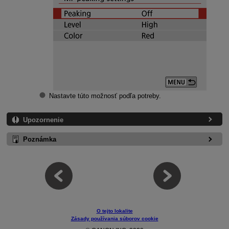
Nastavte túto možnosť podľa potreby.
Upozornenie
Poznámka
O tejto lokalite
Zásady používania súborov cookie