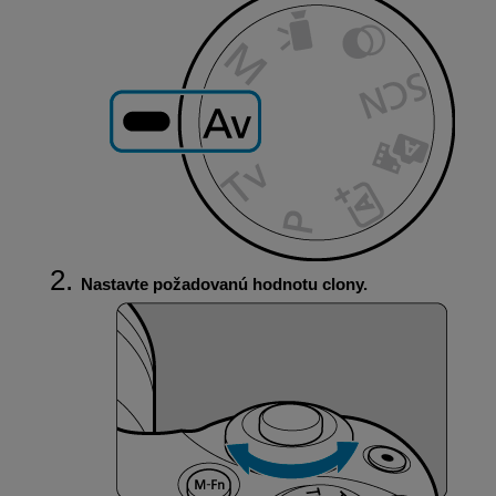
Nastavte požadovanú hodnotu clony.