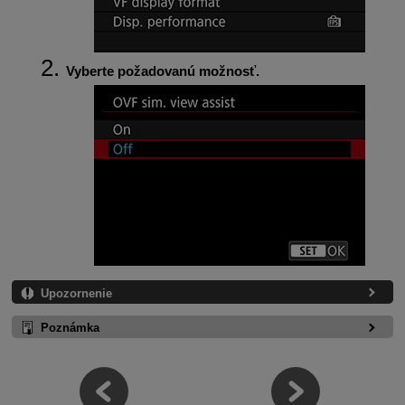
Vyberte požadovanú možnosť.
Upozornenie
Poznámka