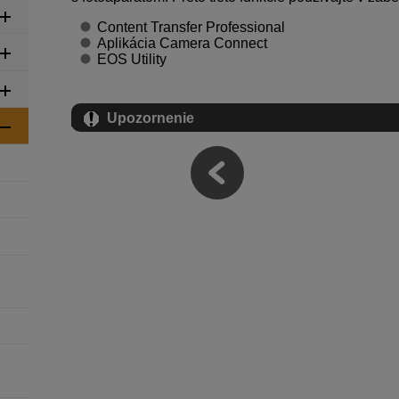
Content Transfer Professional
Aplikácia Camera Connect
EOS Utility
Upozornenie