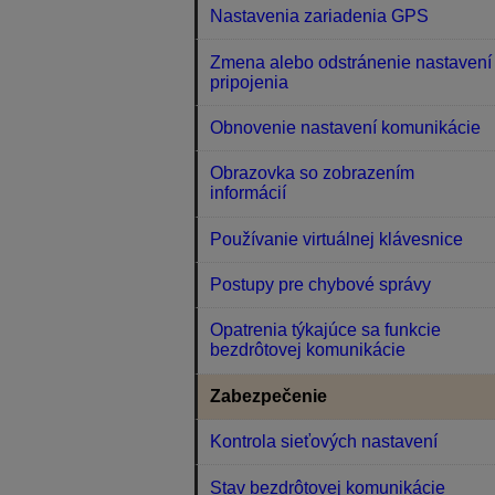
Nastavenia zariadenia GPS
Zmena alebo odstránenie nastavení
pripojenia
Obnovenie nastavení komunikácie
Obrazovka so zobrazením
informácií
Používanie virtuálnej klávesnice
Postupy pre chybové správy
Opatrenia týkajúce sa funkcie
bezdrôtovej komunikácie
Zabezpečenie
Kontrola sieťových nastavení
Stav bezdrôtovej komunikácie