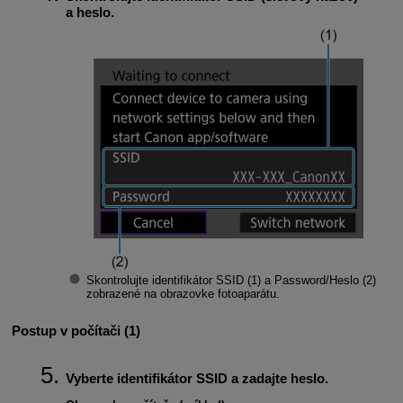
a heslo.
Skontrolujte identifikátor
SSID
(1) a
Password/Heslo
(2)
zobrazené na obrazovke fotoaparátu.
Postup v počítači (1)
Vyberte identifikátor SSID a zadajte heslo.