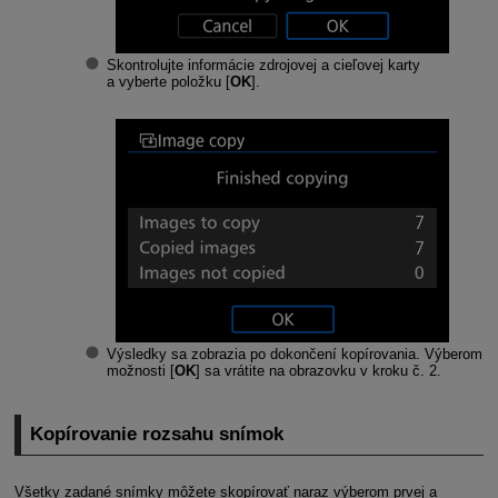
Skontrolujte informácie zdrojovej a cieľovej karty
a vyberte položku [
OK
].
Výsledky sa zobrazia po dokončení kopírovania. Výberom
možnosti [
OK
] sa vrátite na obrazovku v kroku č. 2.
Kopírovanie rozsahu snímok
Všetky zadané snímky môžete skopírovať naraz výberom prvej a