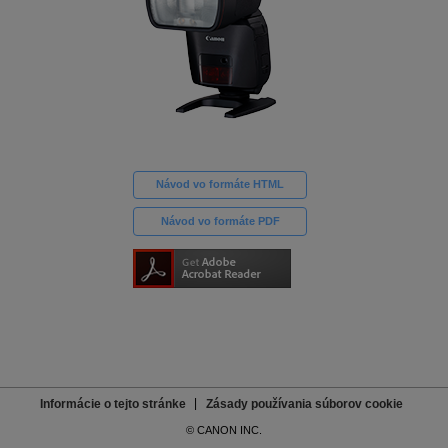
Návod vo formáte HTML
Návod vo formáte PDF
Informácie o tejto stránke
Zásady používania súborov cookie
© CANON INC.