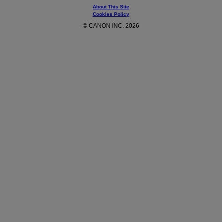
About This Site
Cookies Policy
© CANON INC. 2026