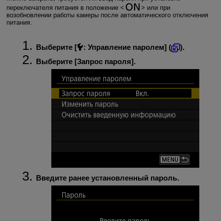
переключателя питания в положение
или при
возобновлении работы камеры после автоматического отключения
питания.
Выберите [
:
Управление паролем
] (
).
Выберите [
Запрос пароля
].
Введите ранее установленный пароль.