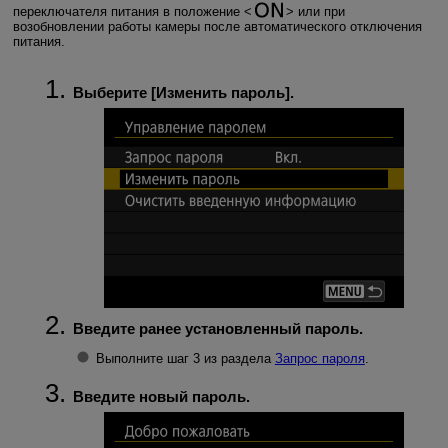
переключателя питания в положение
или при
возобновлении работы камеры после автоматического отключения
питания.
Выберите [
Изменить пароль
].
Введите ранее установленный пароль.
Выполните шаг 3 из раздела
Запрос пароля
.
Введите новый пароль.