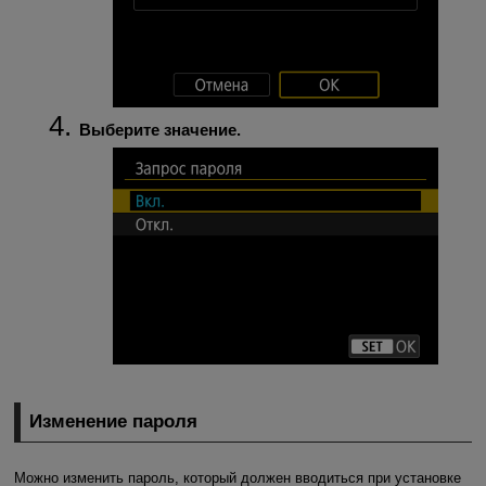
Выберите значение.
Изменение пароля
Можно изменить пароль, который должен вводиться при установке