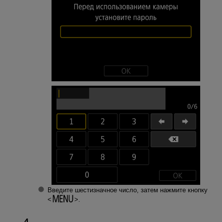
Введите шестизначное число, затем нажмите кнопку
.