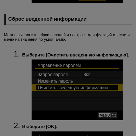
Сброс введенной информации
Можно выполнить сброс паролей и настроек для функций съемки и
меню на значения по умолчанию.
Выберите [
Очистить введенную информацию
].
Выберите [
OK
].