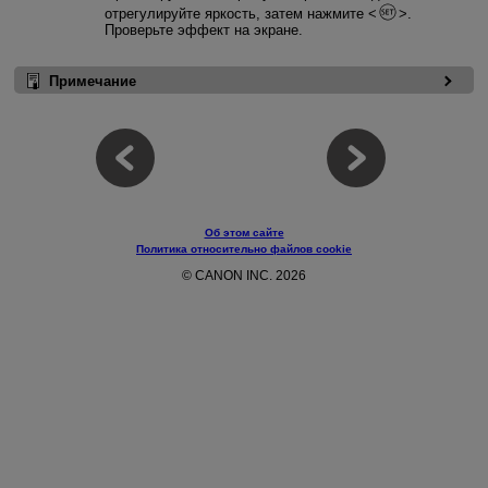
отрегулируйте яркость, затем нажмите
.
Проверьте эффект на экране.
Примечание
Об этом сайте
Политика относительно файлов cookie
© CANON INC. 2026