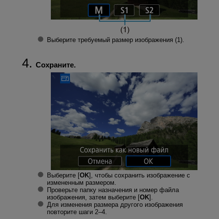
Выберите требуемый размер изображения (1).
Сохраните.
Выберите [
OK
], чтобы сохранить изображение с
измененным размером.
Проверьте папку назначения и номер файла
изображения, затем выберите [
OK
].
Для изменения размера другого изображения
повторите шаги 2–4.