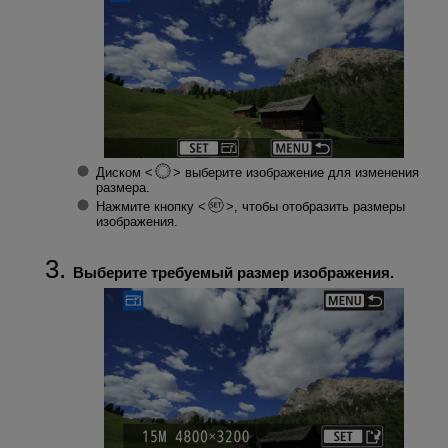
Диском
выберите изображение для изменения
размера.
Нажмите кнопку
, чтобы отобразить размеры
изображения.
Выберите требуемый размер изображения.