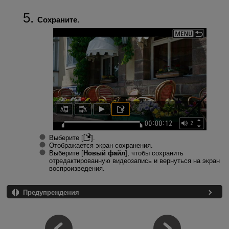
Сохраните.
Выберите [
].
Отображается экран сохранения.
Выберите [
Новый файл
], чтобы сохранить
отредактированную видеозапись и вернуться на экран
воспроизведения.
Предупреждения