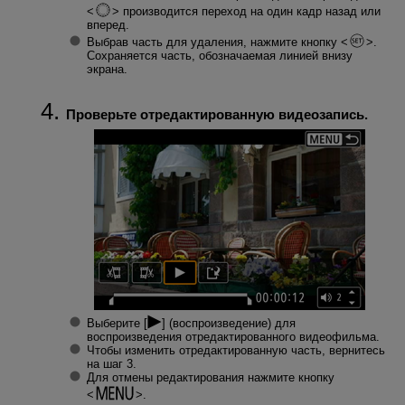
производится переход на один кадр назад или
вперед.
Выбрав часть для удаления, нажмите кнопку
.
Сохраняется часть, обозначаемая линией внизу
экрана.
Проверьте отредактированную видеозапись.
Выберите [
] (воспроизведение) для
воспроизведения отредактированного видеофильма.
Чтобы изменить отредактированную часть, вернитесь
на шаг 3.
Для отмены редактирования нажмите кнопку
.