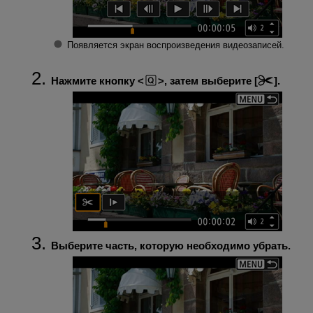
Появляется экран воспроизведения видеозаписей.
Нажмите кнопку
, затем выберите [
].
Выберите часть, которую необходимо убрать.