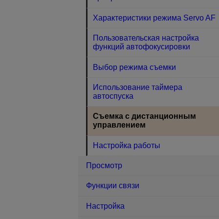
Характеристики режима Servo AF
Пользовательская настройка
функций автофокусировки
Выбор режима съемки
Использование таймера
автоспуска
Съемка с дистанционным
управлением
Настройка работы
Просмотр
Функции связи
Настройка