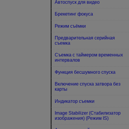
Автоспуск для видео
Брекетинг фокуса
Режим съёмки
Предварительная серийная
съемка
Съемка с таймером временных
интервалов
Функция бесшумного спуска
Включение спуска затвора без
карты
Индикатор съемки
Image Stabilizer (Стабилизатор
изображения) (Режим IS)