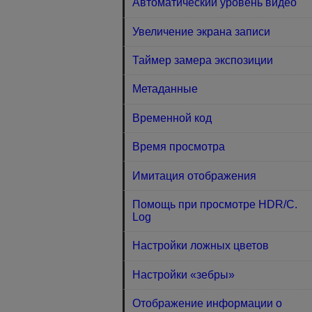
Автоматический уровень видео
Увеличение экрана записи
Таймер замера экспозиции
Метаданные
Временной код
Время просмотра
Имитация отображения
Помощь при просмотре HDR/C.
Log
Настройки ложных цветов
Настройки «зебры»
Отображение информации о