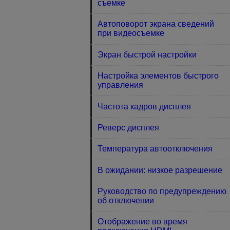
съемке
Автоповорот экрана сведений
при видеосъемке
Экран быстрой настройки
Настройка элементов быстрого
управления
Частота кадров дисплея
Реверс дисплея
Температура автоотключения
В ожидании: низкое разрешение
Руководство по предупреждению
об отключении
Отображение во время