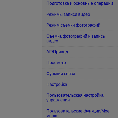
Подготовка и основные операции
Режимы записи видео
Режим съемки фотографий
Съемка фотографий и запись
видео
AF/Привод
Просмотр
Функции связи
Настройка
Пользовательская настройка
управления
Пользовательские функции/Мое
меню