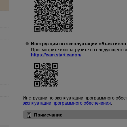
Инструкции по эксплуатации объективов
Просмотрите или загрузите со следующего в
https://cam.start.canon/
Инструкции по эксплуатации программного обес
эксплуатации программного обеспечения
.
Примечание