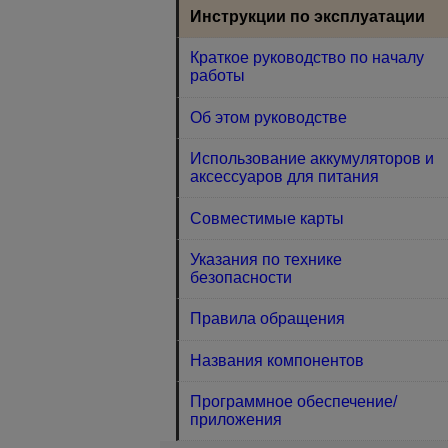
Инструкции по эксплуатации
Краткое руководство по началу
работы
Об этом руководстве
Использование аккумуляторов и
аксессуаров для питания
Совместимые карты
Указания по технике
безопасности
Правила обращения
Названия компонентов
Программное обеспечение/
приложения