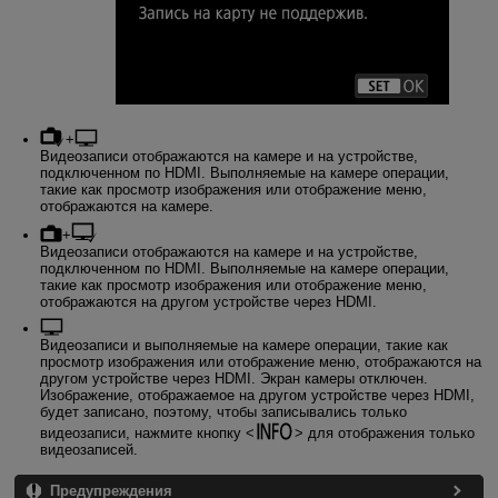
+
Видеозаписи отображаются на камере и на устройстве,
подключенном по HDMI. Выполняемые на камере операции,
такие как просмотр изображения или отображение меню,
отображаются на камере.
+
Видеозаписи отображаются на камере и на устройстве,
подключенном по HDMI. Выполняемые на камере операции,
такие как просмотр изображения или отображение меню,
отображаются на другом устройстве через HDMI.
Видеозаписи и выполняемые на камере операции, такие как
просмотр изображения или отображение меню, отображаются на
другом устройстве через HDMI. Экран камеры отключен.
Изображение, отображаемое на другом устройстве через HDMI,
будет записано, поэтому, чтобы записывались только
видеозаписи, нажмите кнопку
для отображения только
видеозаписей.
Предупреждения