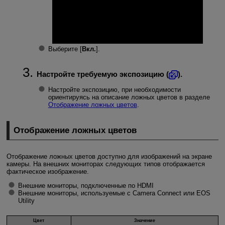
Выберите [
Вкл.
].
Настройте требуемую экспозицию (
).
Настройте экспозицию, при необходимости
ориентируясь на описание ложных цветов в разделе
Отображение ложных цветов
.
Отображение ложных цветов
Отображение ложных цветов доступно для изображений на экране
камеры. На внешних мониторах следующих типов отображается
фактическое изображение.
Внешние мониторы, подключенные по HDMI
Внешние мониторы, используемые с Camera Connect или EOS
Utility
Цвет
Значение