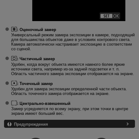
:
Оценочный замер
Универсальный режим замера экспозиции в камере, подходящий
для большинства объектов даже в условиях контрового света.
Камера автоматически настраивает экспозицию в соответствии
со сценой.
:
Частичный замер
Удобен, когда вокруг объекта имеются намного более яркие
источники света, например из-за задней подсветки и т. п.
Область частичного замера экспозиции отображается на экране.
:
Точечный замер
Удобен для замера экспозиции определенной части объекта.
Область точечного замера отображается на экране.
:
Центрально-взвешенный
Замер усредняется по всему экрану, при этом точки в центре
экрана имеют больший вес.
Предупреждения