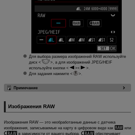
Для выбора размера изображений RAW используйте
диск
, а для изображений JPEG/HEIF
используйте кнопки
.
Для задания нажмите
.
Примечание
Изображения RAW
Изображения RAW — это необработанные данные с датчика
изображения, записываемые на карту в цифровом виде как
или
в зависимости от вашего выбора.
обеспечивает