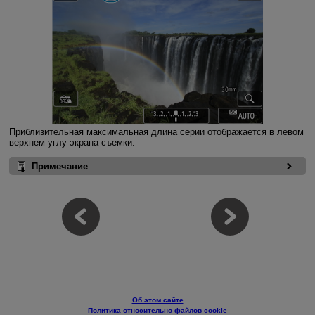
Приблизительная максимальная длина серии отображается в левом
верхнем углу экрана съемки.
Примечание
Об этом сайте
Политика относительно файлов cookie