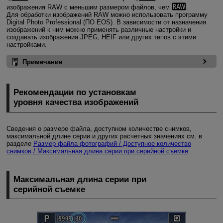
изображения RAW с меньшим размером файлов, чем
.
Для обработки изображений RAW можно использовать программу
Digital Photo Professional (ПО EOS). В зависимости от назначения
изображений к ним можно применять различные настройки и
создавать изображения JPEG, HEIF или других типов с этими
настройками.
Примечание
Рекомендации по установкам
уровня качества изображений
Сведения о размере файла, доступном количестве снимков,
максимальной длине серии и других расчетных значениях см. в
разделе
Размер файла фотографий / Доступное количество
снимков / Максимальная длина серии при серийной съемке
.
Максимальная длина серии при
серийной съемке