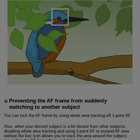
Preventing the AF frame from suddenly
switching to another subject
You can lock the AF frame by using whole area tracking off 1-point AF.
Also, when your desired subject is a bit distant from other subjects,
disabling whole area tracking and using 1-point AF or expand AF area
without the key icon allows you to track the area around the subject,