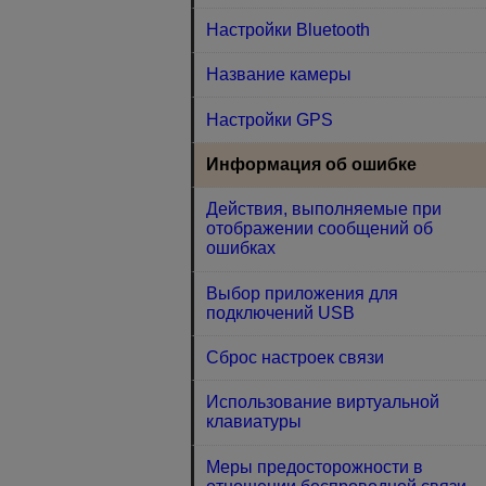
Настройки Bluetooth
Название камеры
Настройки GPS
Информация об ошибке
Действия, выполняемые при
отображении сообщений об
ошибках
Выбор приложения для
подключений USB
Сброс настроек связи
Использование виртуальной
клавиатуры
Меры предосторожности в