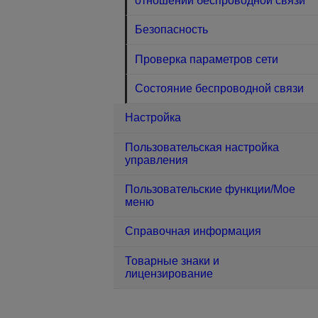
отношении беспроводной связи
Безопасность
Проверка параметров сети
Состояние беспроводной связи
Настройка
Пользовательская настройка
управления
Пользовательские функции/Мое
меню
Справочная информация
Товарные знаки и
лицензирование