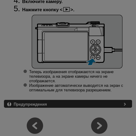
Включите камеру.
Нажмите кнопку
.
Теперь изображения отображаются на экране
телевизора, а на экране камеры ничего не
отображается.
Изображение автоматически выводится на экран с
оптимальным для телевизора разрешением.
Предупреждения