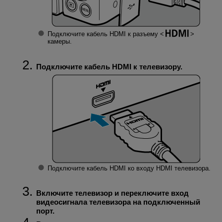
Подключите кабель HDMI к разъему
камеры.
Подключите кабель HDMI к телевизору.
Подключите кабель HDMI ко входу HDMI телевизора.
Включите телевизор и переключите вход
видеосигнала телевизора на подключенный
порт.