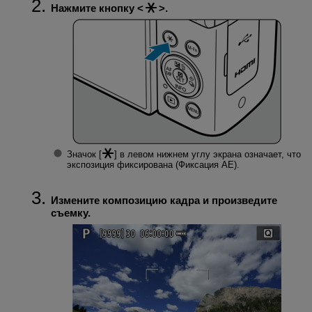
Нажмите кнопку
.
Значок [
] в левом нижнем углу экрана означает, что
экспозиция фиксирована (Фиксация AE).
Измените композицию кадра и произведите
съемку.