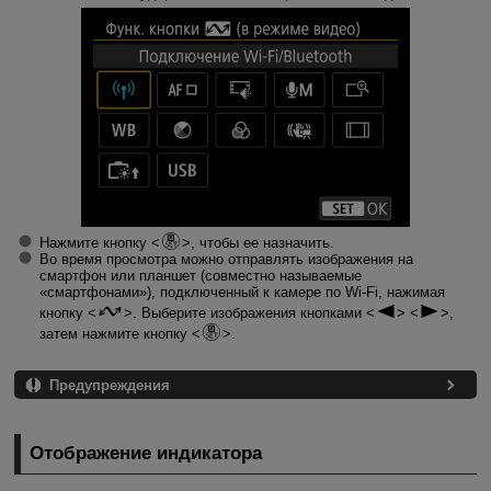
Нажмите кнопку
, чтобы ее назначить.
Во время просмотра можно отправлять изображения на
смартфон или планшет (совместно называемые
«смартфонами»), подключенный к камере по Wi-Fi, нажимая
кнопку
. Выберите изображения кнопками
,
затем нажмите кнопку
.
Предупреждения
Отображение индикатора