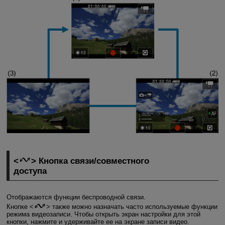
Кнопка связи/совместного
доступа
Отображаются функции беспроводной связи.
Кнопке
также можно назначать часто используемые функции
режима видеозаписи. Чтобы открыть экран настройки для этой
кнопки, нажмите и удерживайте ее на экране записи видео.