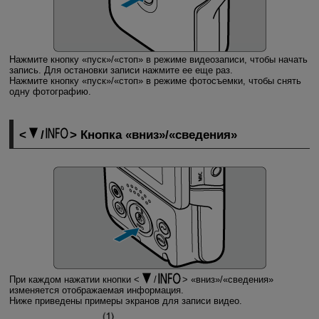
Нажмите кнопку «пуск»/«стоп» в режиме видеозаписи, чтобы начать
запись. Для остановки записи нажмите ее еще раз.
Нажмите кнопку «пуск»/«стоп» в режиме фотосъемки, чтобы снять
одну фотографию.
/
Кнопка «вниз»/«сведения»
При каждом нажатии кнопки
/
«вниз»/«сведения»
изменяется отображаемая информация.
Ниже приведены примеры экранов для записи видео.