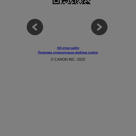
Об этом сайте
Политика относительно файлов cookie
© CANON INC. 2025